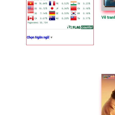
Chọn Ngôn ngữ
▼