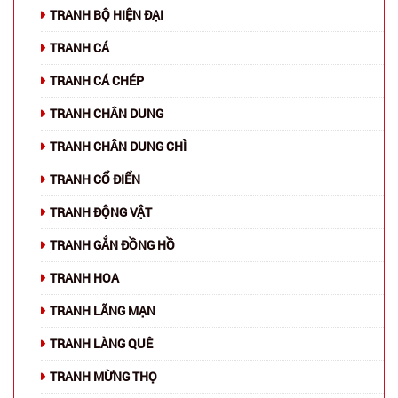
TRANH BỘ HIỆN ĐẠI
TRANH CÁ
TRANH CÁ CHÉP
TRANH CHÂN DUNG
TRANH CHÂN DUNG CHÌ
TRANH CỔ ĐIỂN
TRANH ĐỘNG VẬT
TRANH GẮN ĐỒNG HỒ
TRANH HOA
TRANH LÃNG MẠN
TRANH LÀNG QUÊ
TRANH MỪNG THỌ