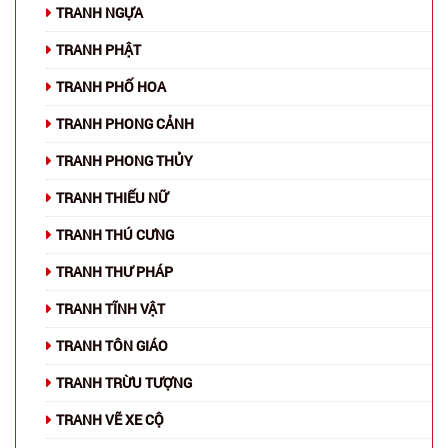
TRANH NGỰA
TRANH PHẬT
TRANH PHỐ HOA
TRANH PHONG CẢNH
TRANH PHONG THỦY
TRANH THIẾU NỮ
TRANH THÚ CƯNG
TRANH THƯ PHÁP
TRANH TĨNH VẬT
TRANH TÔN GIÁO
TRANH TRỪU TƯỢNG
TRANH VẼ XE CỘ