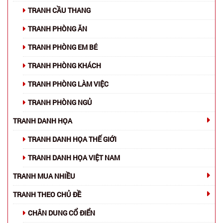
TRANH CẦU THANG
TRANH PHÒNG ĂN
TRANH PHÒNG EM BÉ
TRANH PHÒNG KHÁCH
TRANH PHÒNG LÀM VIỆC
TRANH PHÒNG NGỦ
TRANH DANH HỌA
TRANH DANH HỌA THẾ GIỚI
TRANH DANH HỌA VIỆT NAM
TRANH MUA NHIỀU
TRANH THEO CHỦ ĐỀ
CHÂN DUNG CỔ ĐIỂN