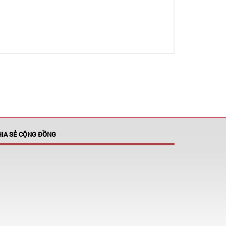
HIA SẺ CỘNG ĐỒNG