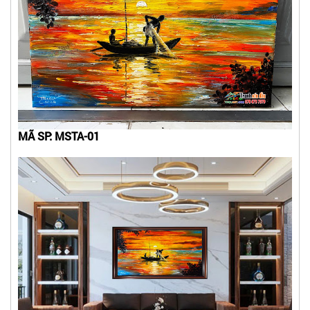
MÃ SP: MSTA-01