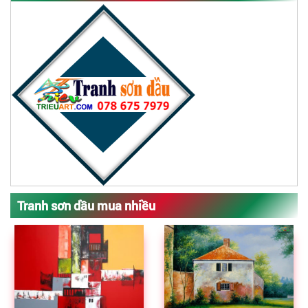
Tranh sơn dầu mua nhiều