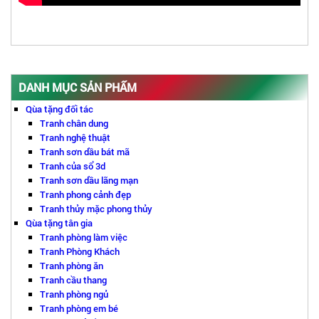
DANH MỤC SẢN PHẨM
Qùa tặng đối tác
Tranh chân dung
Tranh nghệ thuật
Tranh sơn dầu bát mã
Tranh của sổ 3d
Tranh sơn dầu lãng mạn
Tranh phong cảnh đẹp
Tranh thủy mặc phong thủy
Qùa tặng tân gia
Tranh phòng làm việc
Tranh Phòng Khách
Tranh phòng ăn
Tranh cầu thang
Tranh phòng ngủ
Tranh phòng em bé