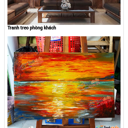
Tranh treo phòng khách