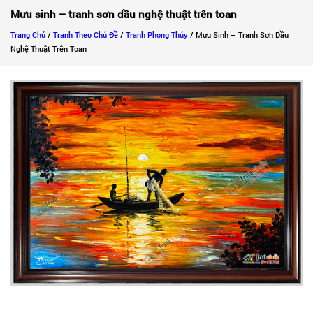
Mưu sinh – tranh sơn dầu nghệ thuật trên toan
Trang Chủ
/
Tranh Theo Chủ Đề
/
Tranh Phong Thủy
/ Mưu Sinh – Tranh Sơn Dầu
Nghệ Thuật Trên Toan