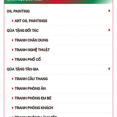
OIL PAINTING
ART OIL PAINTINGS
QÙA TẶNG ĐỐI TÁC
TRANH CHÂN DUNG
TRANH NGHỆ THUẬT
TRANH PHỐ CỔ
QÙA TẶNG TÂN GIA
TRANH CẦU THANG
TRANH PHÒNG ĂN
TRANH PHÒNG EM BÉ
TRANH PHÒNG KHÁCH