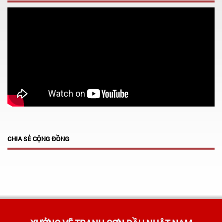
CHIA SẺ CỘNG ĐỒNG