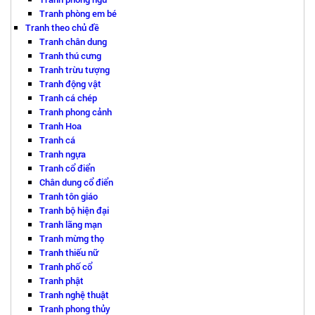
Tranh phòng em bé
Tranh theo chủ đề
Tranh chân dung
Tranh thú cưng
Tranh trừu tượng
Tranh động vật
Tranh cá chép
Tranh phong cảnh
Tranh Hoa
Tranh cá
Tranh ngựa
Tranh cổ điển
Chân dung cổ điển
Tranh tôn giáo
Tranh bộ hiện đại
Tranh lãng mạn
Tranh mừng thọ
Tranh thiếu nữ
Tranh phố cổ
Tranh phật
Tranh nghệ thuật
Tranh phong thủy