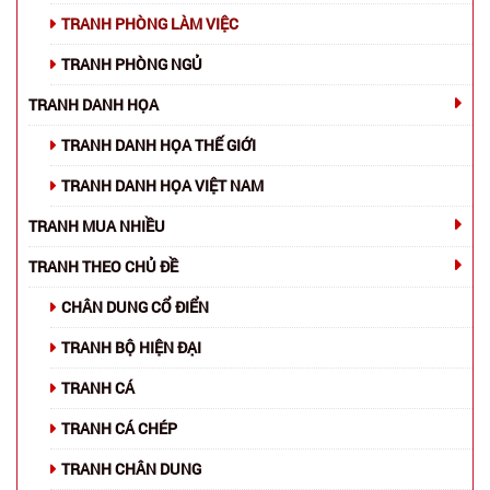
TRANH PHÒNG LÀM VIỆC
TRANH PHÒNG NGỦ
TRANH DANH HỌA
TRANH DANH HỌA THẾ GIỚI
TRANH DANH HỌA VIỆT NAM
TRANH MUA NHIỀU
TRANH THEO CHỦ ĐỀ
CHÂN DUNG CỔ ĐIỂN
TRANH BỘ HIỆN ĐẠI
TRANH CÁ
TRANH CÁ CHÉP
TRANH CHÂN DUNG