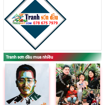
Tranh sơn dầu mua nhiều