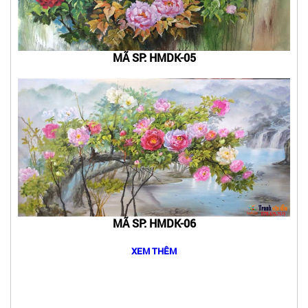
MÃ SP: HMDK-05
MÃ SP: HMDK-06
XEM THÊM