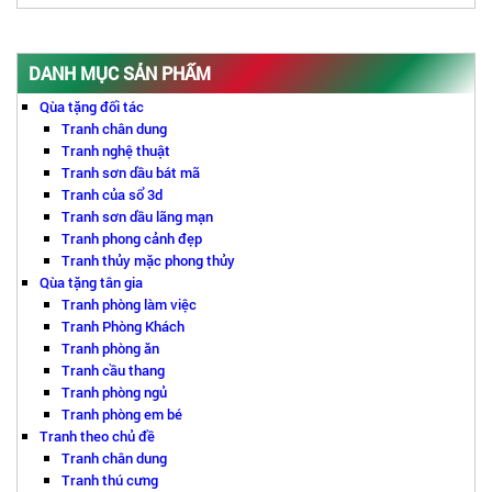
DANH MỤC SẢN PHẨM
Qùa tặng đối tác
Tranh chân dung
Tranh nghệ thuật
Tranh sơn dầu bát mã
Tranh của sổ 3d
Tranh sơn dầu lãng mạn
Tranh phong cảnh đẹp
Tranh thủy mặc phong thủy
Qùa tặng tân gia
Tranh phòng làm việc
Tranh Phòng Khách
Tranh phòng ăn
Tranh cầu thang
Tranh phòng ngủ
Tranh phòng em bé
Tranh theo chủ đề
Tranh chân dung
Tranh thú cưng