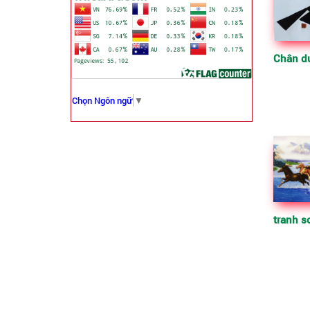
Chọn Ngôn ngữ
▼