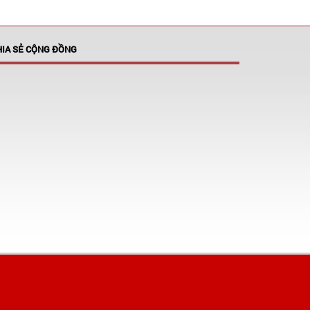
HIA SẺ CỘNG ĐỒNG