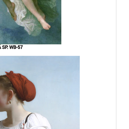
 SP: WB-57