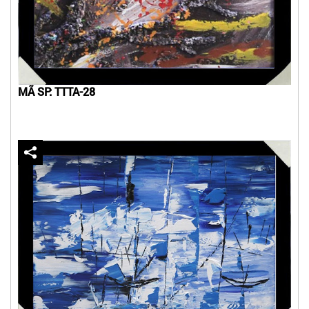
MÃ SP: TTTA-28