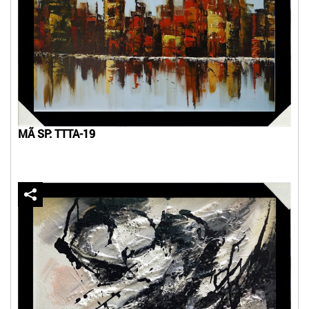
MÃ SP: TTTA-19