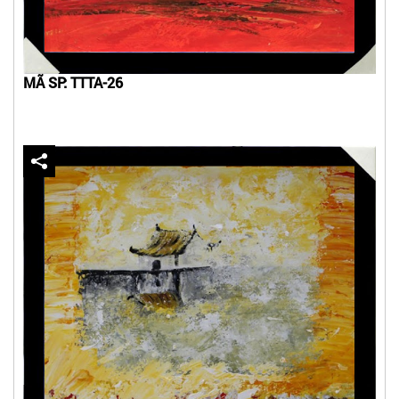
MÃ SP: TTTA-26