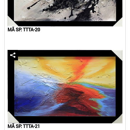
MÃ SP: TTTA-20
MÃ SP: TTTA-21