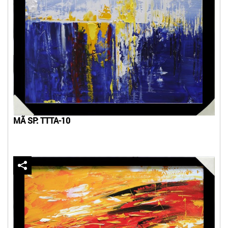
MÃ SP: TTTA-10