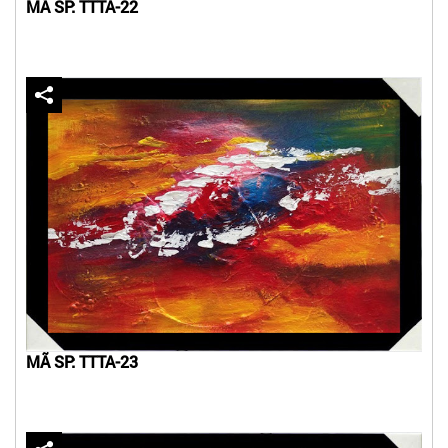
MÃ SP: TTTA-22
MÃ SP: TTTA-23