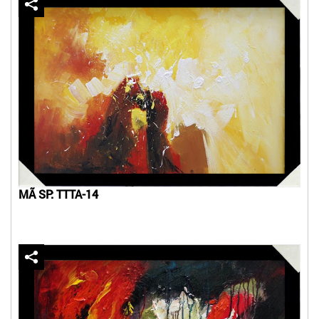
MÃ SP: TTTA-14