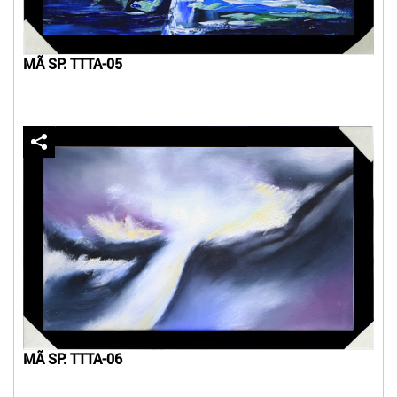
MÃ SP: TTTA-05
MÃ SP: TTTA-06