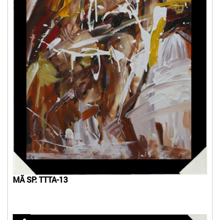
MÃ SP: TTTA-13