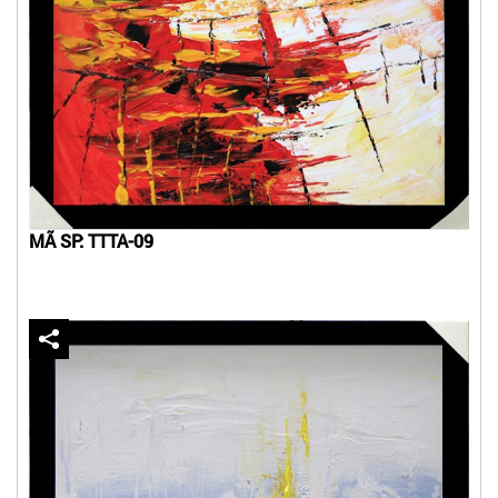
MÃ SP: TTTA-09