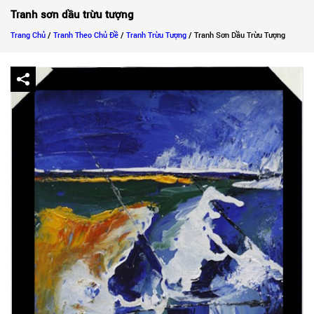
Tranh sơn dầu trừu tượng
Trang Chủ
/
Tranh Theo Chủ Đề
/
Tranh Trừu Tượng
/ Tranh Sơn Dầu Trừu Tượng