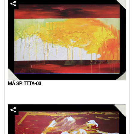
MÃ SP: TTTA-03