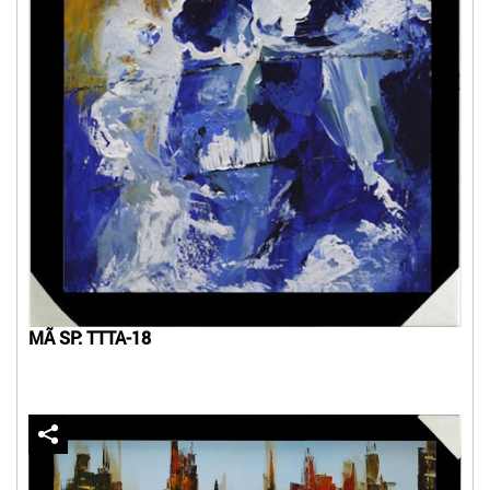
MÃ SP: TTTA-18