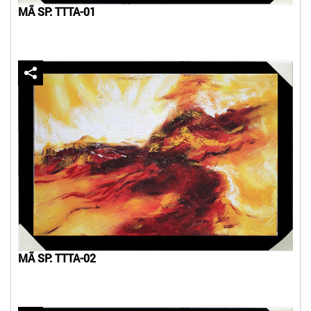
MÃ SP: TTTA-01
MÃ SP: TTTA-02