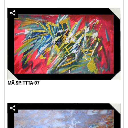
MÃ SP: TTTA-07