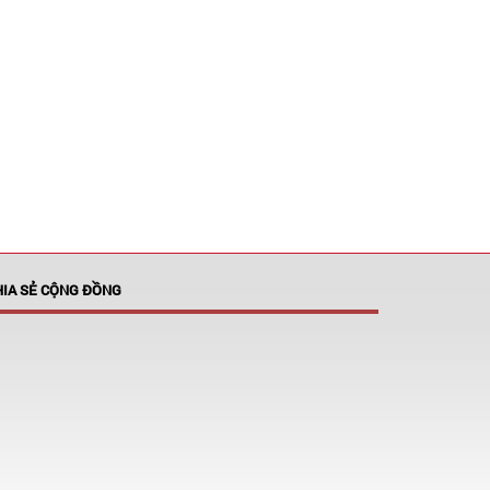
HIA SẺ CỘNG ĐỒNG