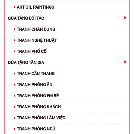
ART OIL PAINTINGS
QÙA TẶNG ĐỐI TÁC
TRANH CHÂN DUNG
TRANH NGHỆ THUẬT
TRANH PHỐ CỔ
QÙA TẶNG TÂN GIA
TRANH CẦU THANG
TRANH PHÒNG ĂN
TRANH PHÒNG EM BÉ
TRANH PHÒNG KHÁCH
TRANH PHÒNG LÀM VIỆC
TRANH PHÒNG NGỦ