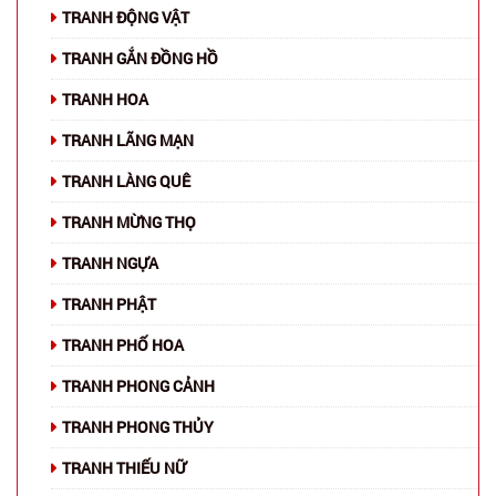
TRANH ĐỘNG VẬT
TRANH GẮN ĐỒNG HỒ
TRANH HOA
TRANH LÃNG MẠN
TRANH LÀNG QUÊ
TRANH MỪNG THỌ
TRANH NGỰA
TRANH PHẬT
TRANH PHỐ HOA
TRANH PHONG CẢNH
TRANH PHONG THỦY
TRANH THIẾU NỮ