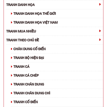
TRANH DANH HỌA
TRANH DANH HỌA THẾ GIỚI
TRANH DANH HỌA VIỆT NAM
TRANH MUA NHIỀU
TRANH THEO CHỦ ĐỀ
CHÂN DUNG CỔ ĐIỂN
TRANH BỘ HIỆN ĐẠI
TRANH CÁ
TRANH CÁ CHÉP
TRANH CHÂN DUNG
TRANH CHÂN DUNG CHÌ
TRANH CỔ ĐIỂN