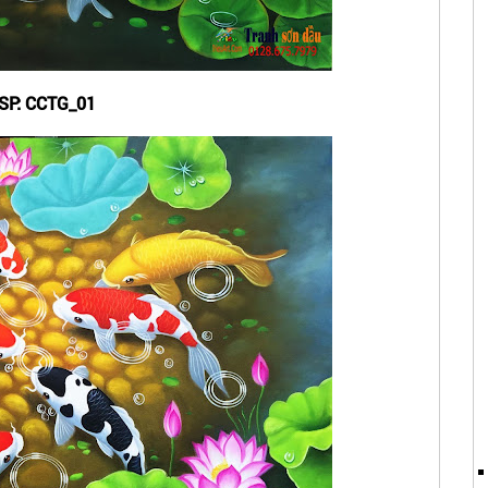
SP: CCTG_01