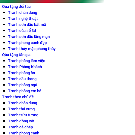
Qùa tặng đối tác
Tranh chân dung
Tranh nghệ thuật
Tranh sơn dầu bát mã
Tranh của sổ 3d
Tranh sơn dầu lãng mạn
Tranh phong cảnh đẹp
Tranh thủy mặc phong thủy
Qùa tặng tân gia
Tranh phòng làm việc
Tranh Phòng Khách
Tranh phòng ăn
Tranh cầu thang
Tranh phòng ngủ
Tranh phòng em bé
Tranh theo chủ đề
Tranh chân dung
Tranh thú cưng
Tranh trừu tượng
Tranh động vật
Tranh cá chép
Tranh phong cảnh