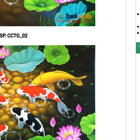
SP: CCTG_02