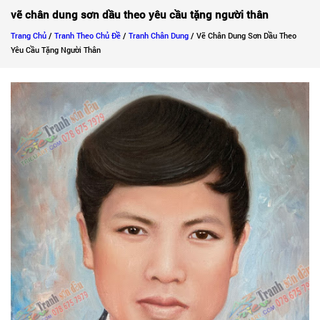
vẽ chân dung sơn dầu theo yêu cầu tặng người thân
Trang Chủ
/
Tranh Theo Chủ Đề
/
Tranh Chân Dung
/ Vẽ Chân Dung Sơn Dầu Theo
Yêu Cầu Tặng Người Thân