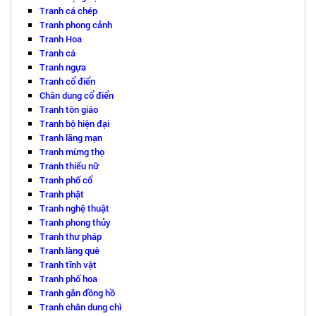
Tranh cá chép
Tranh phong cảnh
Tranh Hoa
Tranh cá
Tranh ngựa
Tranh cổ điển
Chân dung cổ điển
Tranh tôn giáo
Tranh bộ hiện đại
Tranh lãng mạn
Tranh mừng thọ
Tranh thiếu nữ
Tranh phố cổ
Tranh phật
Tranh nghệ thuật
Tranh phong thủy
Tranh thư pháp
Tranh làng quê
Tranh tĩnh vật
Tranh phố hoa
Tranh gắn đồng hồ
Tranh chân dung chì