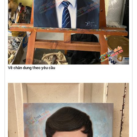
Vẽ chân dung theo yêu cầu