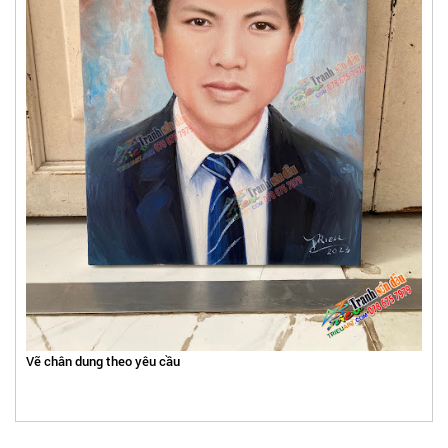
Vẽ chân dung theo yêu cầu