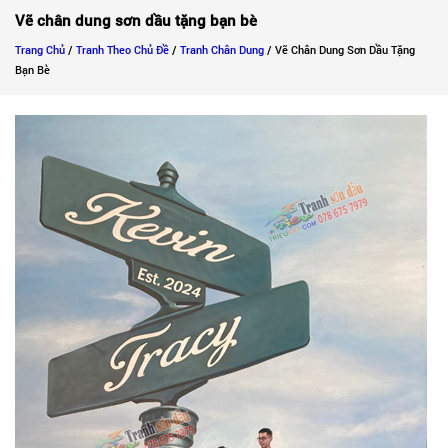
Vẽ chân dung sơn dầu tặng bạn bè
Trang Chủ
/
Tranh Theo Chủ Đề
/
Tranh Chân Dung
/ Vẽ Chân Dung Sơn Dầu Tặng
Bạn Bè