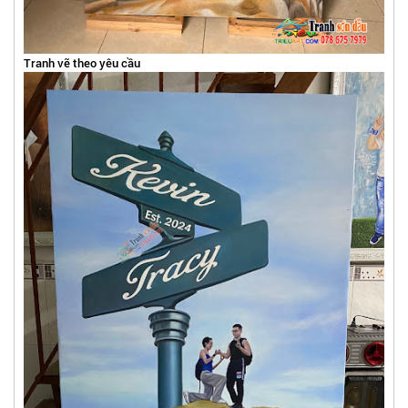
Tranh vẽ theo yêu cầu