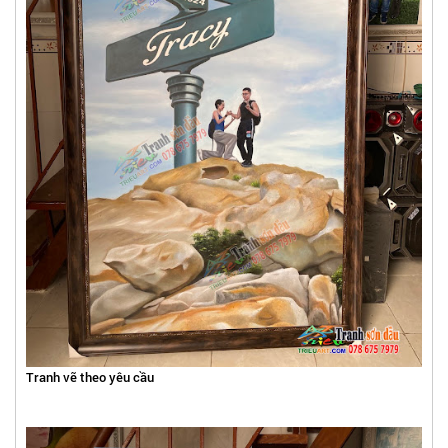
Tranh vẽ theo yêu cầu