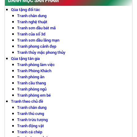
DANH MỤC SẢN PHẨM
Qùa tặng đối tác
Tranh chân dung
Tranh nghệ thuật
Tranh sơn dầu bát mã
Tranh của sổ 3d
Tranh sơn dầu lãng mạn
Tranh phong cảnh đẹp
Tranh thủy mặc phong thủy
Qùa tặng tân gia
Tranh phòng làm việc
Tranh Phòng Khách
Tranh phòng ăn
Tranh cầu thang
Tranh phòng ngủ
Tranh phòng em bé
Tranh theo chủ đề
Tranh chân dung
Tranh thú cưng
Tranh trừu tượng
Tranh động vật
Tranh cá chép