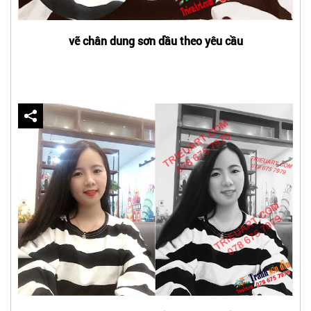
vẽ chân dung sơn dầu theo yêu cầu