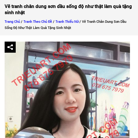
Vẽ tranh chân dung sơn dầu sống độ như thật làm quà tặng
sinh nhật
Trang Chủ
/
Tranh Theo Chủ Đề
/
Tranh Thiếu Nữ
/ Vẽ Tranh Chân Dung Sơn Dầu
Sống Độ Như Thật Làm Quà Tặng Sinh Nhật