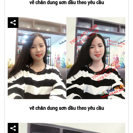
vẽ chân dung sơn dầu theo yêu cầu
vẽ chân dung sơn dầu theo yêu cầu